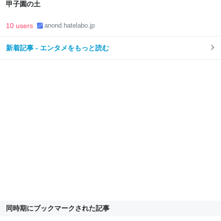
甲子園の土
10 users
anond.hatelabo.jp
新着記事 - エンタメをもっと読む
同時期にブックマークされた記事