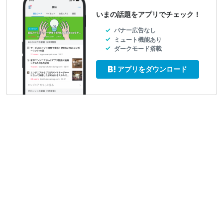
いまの話題をアプリでチェック！
バナー広告なし
ミュート機能あり
ダークモード搭載
アプリをダウンロード