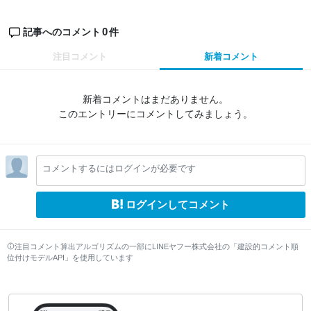
0
記事へのコメント
件
注目コメント
新着コメント
新着コメントはまだありません。
このエントリーにコメントしてみましょう。
コメントするにはログインが必要です
ログインしてコメント
注目コメント算出アルゴリズムの一部にLINEヤフー株式会社の「建設的コメント順
位付けモデルAPI」を使用しています