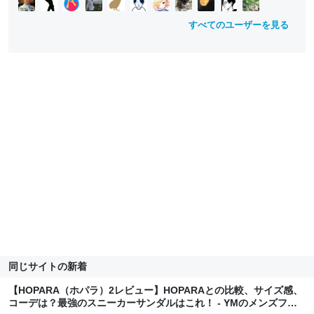
すべてのユーザーを見る
同じサイトの新着
【HOPARA（ホパラ）2レビュー】HOPARAとの比較、サイズ感、
コーデは？最強のスニーカーサンダルはこれ！ - YMのメンズファ