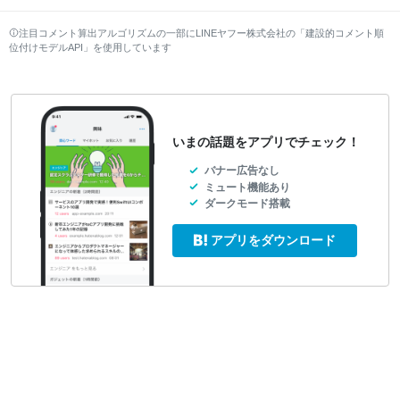
注目コメント算出アルゴリズムの一部にLINEヤフー株式会社の「建設的コメント順
位付けモデルAPI」を使用しています
いまの話題をアプリでチェック！
バナー広告なし
ミュート機能あり
ダークモード搭載
アプリをダウンロード