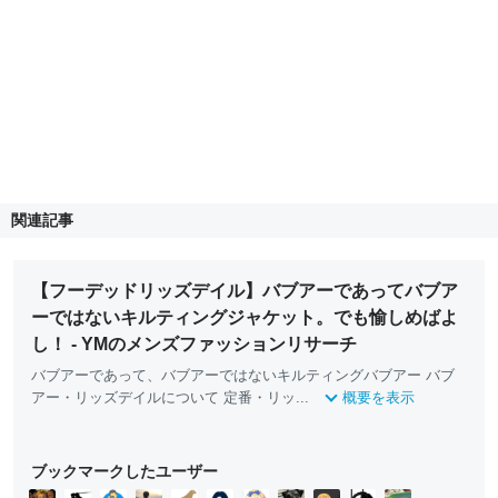
関連記事
【フーデッドリッズデイル】バブアーであってバブア
ーではないキルティングジャケット。でも愉しめばよ
し！ - YMのメンズファッションリサーチ
バブアーであって、バブアーではないキルティングバブアー バブ
アー・リッズデイルについて 定番・リッ...
概要を表示
ブックマークしたユーザー