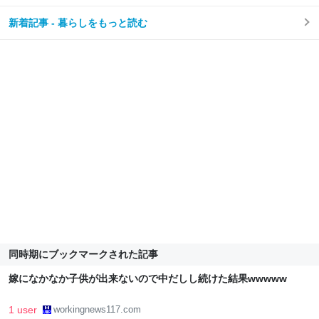
新着記事 - 暮らしをもっと読む
同時期にブックマークされた記事
嫁になかなか子供が出来ないので中だしし続けた結果wwwww
1 user
workingnews117.com