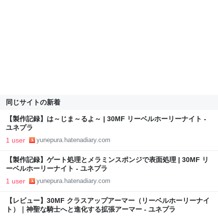
同じサイトの新着
【製作記録】は～じま～るよ～ | 30MF リーベルホーリーナイト -
ユネプラ
1 user
yunepura.hatenadiary.com
【製作記録】ゲート処理とメラミンスポンジで表面処理 | 30MF リ
ーベルホーリーナイト - ユネプラ
1 user
yunepura.hatenadiary.com
【レビュー】30MF クラスアップアーマー（リーベルホーリーナイ
ト）｜神聖な騎士へと進化する拡張アーマー - ユネプラ