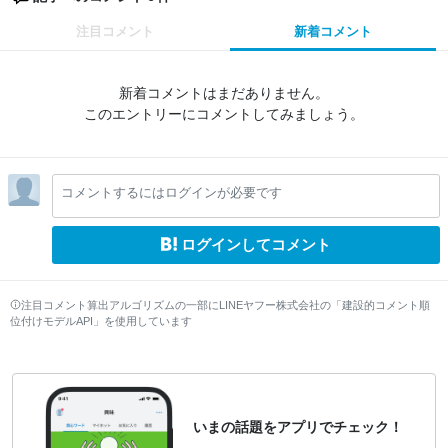
注目コメント
新着コメント
新着コメントはまだありません。
このエントリーにコメントしてみましょう。
コメントするにはログインが必要です
ログインしてコメント
注目コメント算出アルゴリズムの一部にLINEヤフー株式会社の「建設的コメント順
位付けモデルAPI」を使用しています
いまの話題をアプリでチェック！