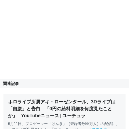
関連記事
ホロライブ所属アキ・ローゼンタール、3Dライブは
「自腹」と告白 「0円の給料明細を何度見たこと
か」 - YouTubeニュース | ユーチュラ
6月11日、プロゲーマー「けんき」（登録者数55万人）の配信に、