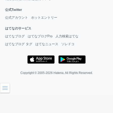
公式Twitter
公式アカウント
ホットエントリー
はてなのサービス
はてなブログ
はてなブログPro
人力検索はてな
はてなブログ タグ
はてなニュース
ソレドコ
Copyright © 2005-2026
Hatena
. All Rights Reserved.