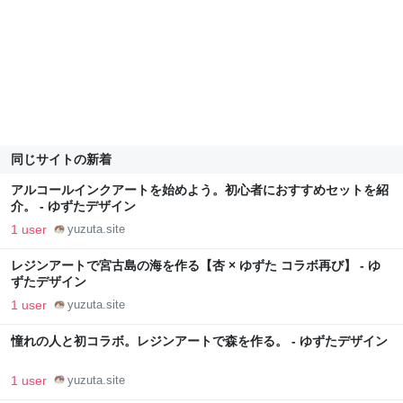
同じサイトの新着
アルコールインクアートを始めよう。初心者におすすめセットを紹
介。 - ゆずたデザイン
1 user
yuzuta.site
レジンアートで宮古島の海を作る【杏 × ゆずた コラボ再び】 - ゆ
ずたデザイン
1 user
yuzuta.site
憧れの人と初コラボ。レジンアートで森を作る。 - ゆずたデザイン
1 user
yuzuta.site