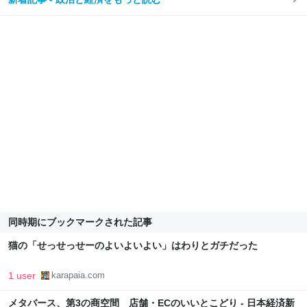
同時期にブックマークされた記事
猫の「せっせっせーのよいよいよい」はわりとガチだった
1 user
karapaia.com
メタバース、第3の商空間 店舗・ECのいいとこどり - 日本経済新