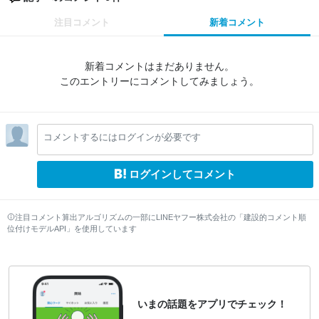
注目コメント
新着コメント
新着コメントはまだありません。
このエントリーにコメントしてみましょう。
コメントするにはログインが必要です
ログインしてコメント
注目コメント算出アルゴリズムの一部にLINEヤフー株式会社の「建設的コメント順
位付けモデルAPI」を使用しています
いまの話題をアプリでチェック！