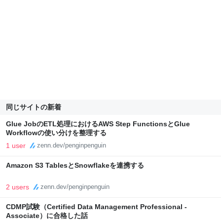
同じサイトの新着
Glue JobのETL処理におけるAWS Step FunctionsとGlue
Workflowの使い分けを整理する
1 user
zenn.dev/penginpenguin
Amazon S3 TablesとSnowflakeを連携する
2 users
zenn.dev/penginpenguin
CDMP試験（Certified Data Management Professional -
Associate）に合格した話