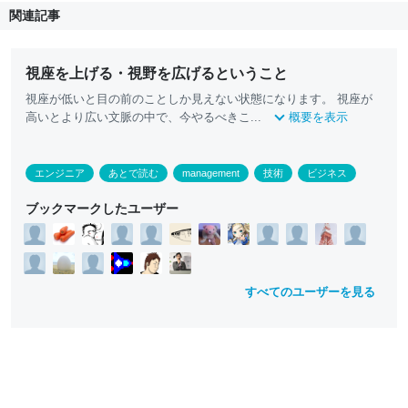
関連記事
視座を上げる・視野を広げるということ
視座が低いと目の前のことしか見えない状態になります。 視座が
高いとより広い文脈の中で、今やるべきこ...
概要を表示
エンジニア
あとで読む
management
技術
ビジネス
ブックマークしたユーザー
すべてのユーザーを見る