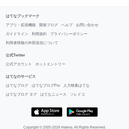
はてなブックマーク
アプリ・拡張機能
開発ブログ
ヘルプ
お問い合わせ
ガイドライン
利用規約
プライバシーポリシー
利用者情報の外部送信について
公式Twitter
公式アカウント
ホットエントリー
はてなのサービス
はてなブログ
はてなブログPro
人力検索はてな
はてなブログ タグ
はてなニュース
ソレドコ
Copyright © 2005-2026
Hatena
. All Rights Reserved.