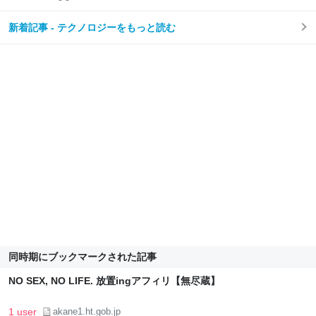
新着記事 - テクノロジーをもっと読む
同時期にブックマークされた記事
NO SEX, NO LIFE. 放置ingアフィリ【無尽蔵】
1 user
akane1.ht.gob.jp