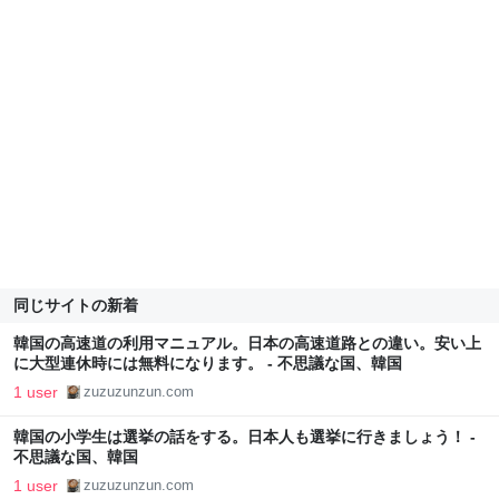
同じサイトの新着
韓国の高速道の利用マニュアル。日本の高速道路との違い。安い上
に大型連休時には無料になります。 - 不思議な国、韓国
1 user
zuzuzunzun.com
韓国の小学生は選挙の話をする。日本人も選挙に行きましょう！ -
不思議な国、韓国
1 user
zuzuzunzun.com