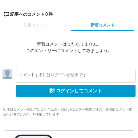
0
記事へのコメント
件
注目コメント
新着コメント
新着コメントはまだありません。
このエントリーにコメントしてみましょう。
コメントするにはログインが必要です
ログインしてコメント
注目コメント算出アルゴリズムの一部にLINEヤフー株式会社の「建設的コメント順
位付けモデルAPI」を使用しています