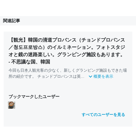
関連記事
【観光】韓国の清道プロバンス（チョンドプロバンス
／청도프로방스）のイルミネーション。フォトスタジ
オと鏡の迷路楽しい。グランピング施設もあります。
- 不思議な国、韓国
今回も日
本
人観光客の少なく、新しくグランピング施設もできた場
所の紹介です。 チョンドプロバンスは英...
概要を表示
ブックマークしたユーザー
すべてのユーザーを見る