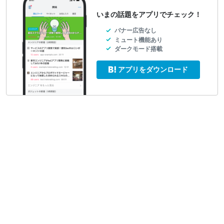
いまの話題をアプリでチェック！
バナー広告なし
ミュート機能あり
ダークモード搭載
アプリをダウンロード