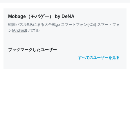
Mobage（モバゲー） by DeNA
戦国パズル!!あにまる大合戦
go
スマートフォン(iOS) スマートフォ
ン(
Android
) パズル
ブックマークしたユーザー
すべてのユーザーを見る