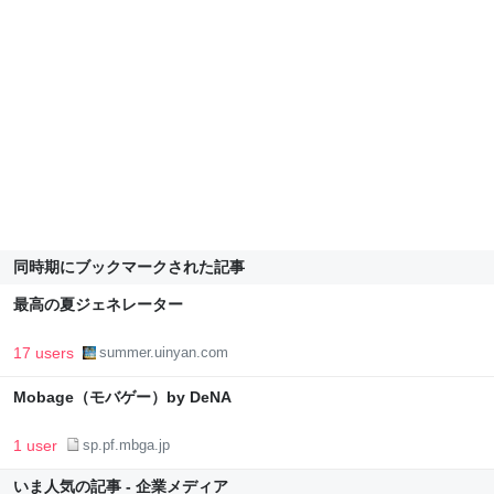
同時期にブックマークされた記事
最高の夏ジェネレーター
17 users
summer.uinyan.com
Mobage（モバゲー）by DeNA
1 user
sp.pf.mbga.jp
いま人気の記事 - 企業メディア