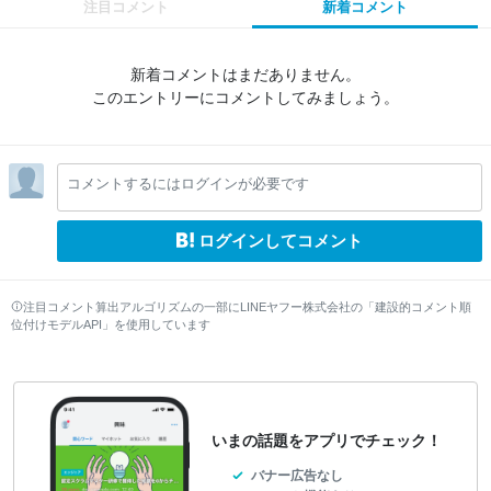
注目コメント
新着コメント
新着コメントはまだありません。
このエントリーにコメントしてみましょう。
コメントするにはログインが必要です
ログインしてコメント
注目コメント算出アルゴリズムの一部にLINEヤフー株式会社の「建設的コメント順
位付けモデルAPI」を使用しています
いまの話題をアプリでチェック！
バナー広告なし