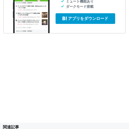
ミュート機能あり
ダークモード搭載
アプリをダウンロード
関連記事