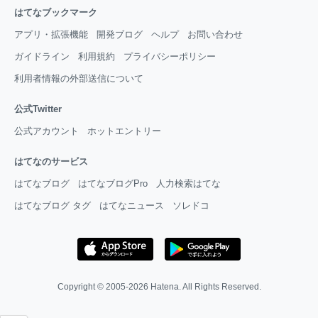
はてなブックマーク
アプリ・拡張機能
開発ブログ
ヘルプ
お問い合わせ
ガイドライン
利用規約
プライバシーポリシー
利用者情報の外部送信について
公式Twitter
公式アカウント
ホットエントリー
はてなのサービス
はてなブログ
はてなブログPro
人力検索はてな
はてなブログ タグ
はてなニュース
ソレドコ
Copyright © 2005-2026
Hatena
. All Rights Reserved.