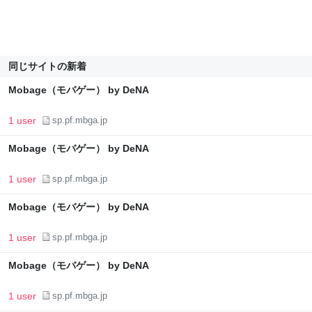
同じサイトの新着
Mobage（モバゲー） by DeNA
1 user
sp.pf.mbga.jp
Mobage（モバゲー） by DeNA
1 user
sp.pf.mbga.jp
Mobage（モバゲー） by DeNA
1 user
sp.pf.mbga.jp
Mobage（モバゲー） by DeNA
1 user
sp.pf.mbga.jp