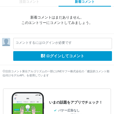
注目コメント
新着コメント
新着コメントはまだありません。
このエントリーにコメントしてみましょう。
コメントするにはログインが必要です
ログインしてコメント
注目コメント算出アルゴリズムの一部にLINEヤフー株式会社の「建設的コメント順
位付けモデルAPI」を使用しています
いまの話題をアプリでチェック！
バナー広告なし