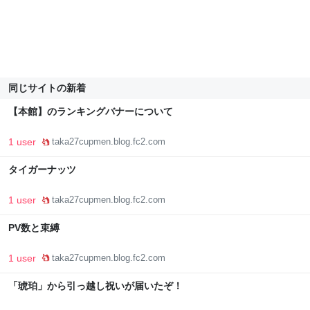
同じサイトの新着
【本館】のランキングバナーについて
1 user
taka27cupmen.blog.fc2.com
タイガーナッツ
1 user
taka27cupmen.blog.fc2.com
PV数と束縛
1 user
taka27cupmen.blog.fc2.com
「琥珀」から引っ越し祝いが届いたぞ！