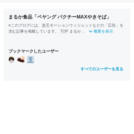
まるか食品「ペヤング パクチーMAXやきそば」
※このブログには、
楽天
モーションウィジェットなどの「広告」を
含む記事を掲載しています。
TOP
まるか...
概要を表示
ブックマークしたユーザー
すべてのユーザーを見る