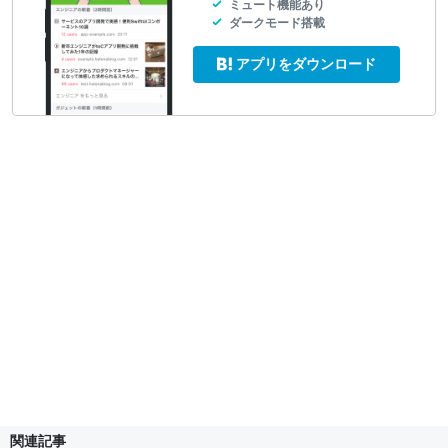
ミュート機能あり
ダークモード搭載
アプリをダウンロード
関連記事