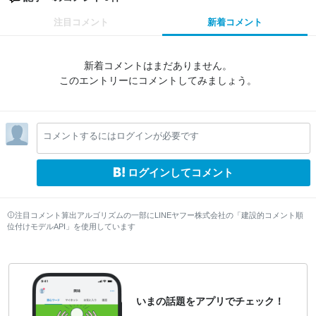
注目コメント
新着コメント
新着コメントはまだありません。
このエントリーにコメントしてみましょう。
コメントするにはログインが必要です
ログインしてコメント
注目コメント算出アルゴリズムの一部にLINEヤフー株式会社の「建設的コメント順
位付けモデルAPI」を使用しています
いまの話題をアプリでチェック！