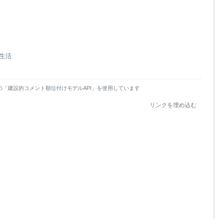
生活
の「建設的コメント順位付けモデルAPI」を使用しています
リンクを埋め込む