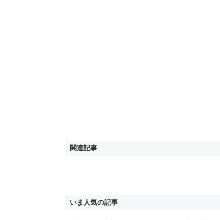
関連記事
いま人気の記事