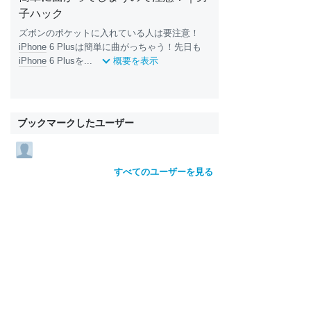
子ハック
ズボンのポケットに入れている人は要注意！
iPhone
6 Plusは簡単に曲がっちゃう！先日も
iPhone
6 Plusを...
概要を表示
ブックマークしたユーザー
すべてのユーザーを見る