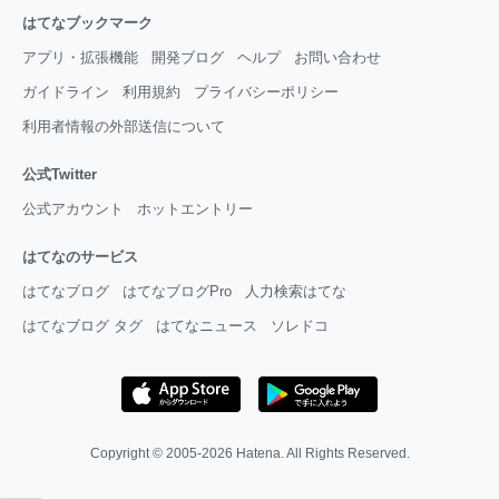
はてなブックマーク
アプリ・拡張機能
開発ブログ
ヘルプ
お問い合わせ
ガイドライン
利用規約
プライバシーポリシー
利用者情報の外部送信について
公式Twitter
公式アカウント
ホットエントリー
はてなのサービス
はてなブログ
はてなブログPro
人力検索はてな
はてなブログ タグ
はてなニュース
ソレドコ
Copyright © 2005-2026
Hatena
. All Rights Reserved.