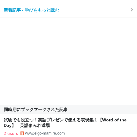
新着記事 - 学びをもっと読む
同時期にブックマークされた記事
試験でも役立つ！英語プレゼンで使える表現集１【Word of the
Day】 - 英語まみれ道場
2 users
www.eigo-mamire.com