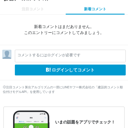
注目コメント
新着コメント
新着コメントはまだありません。
このエントリーにコメントしてみましょう。
コメントするにはログインが必要です
ログインしてコメント
注目コメント算出アルゴリズムの一部にLINEヤフー株式会社の「建設的コメント順
位付けモデルAPI」を使用しています
いまの話題をアプリでチェック！