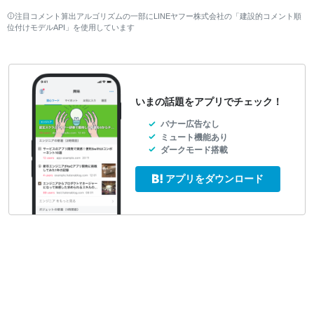
注目コメント算出アルゴリズムの一部にLINEヤフー株式会社の「建設的コメント順
位付けモデルAPI」を使用しています
いまの話題をアプリでチェック！
バナー広告なし
ミュート機能あり
ダークモード搭載
アプリをダウンロード