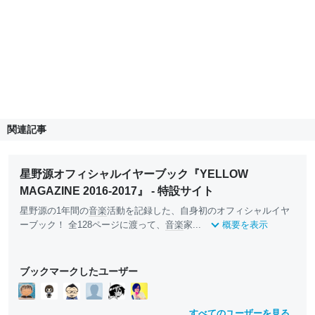
関連記事
星野源オフィシャルイヤーブック『YELLOW
MAGAZINE 2016-2017』 - 特設サイト
星野源の1年間の
音楽
活動を記録した、自身初のオフィシャルイヤ
ーブック！ 全128ページに渡って、
音楽
家...
概要を表示
ブックマークしたユーザー
すべてのユーザーを見る