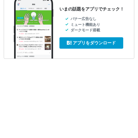
いまの話題をアプリでチェック！
バナー広告なし
ミュート機能あり
ダークモード搭載
アプリをダウンロード