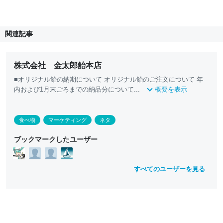
関連記事
株式会社 金太郎飴本店
■オリジナル飴の納期について オリジナル飴のご注文について 年
内および1月末ごろまでの納品分について...
概要を表示
食べ物
マーケティング
ネタ
ブックマークしたユーザー
すべてのユーザーを見る