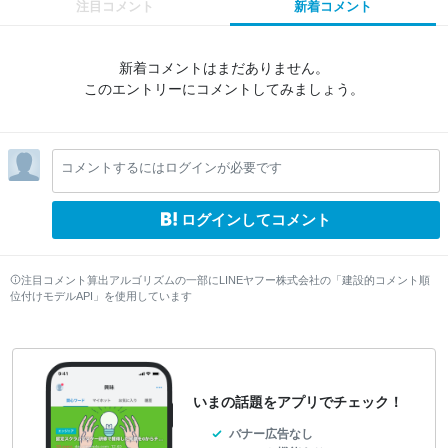
注目コメント
新着コメント
新着コメントはまだありません。
このエントリーにコメントしてみましょう。
コメントするにはログインが必要です
ログインしてコメント
注目コメント算出アルゴリズムの一部にLINEヤフー株式会社の「建設的コメント順
位付けモデルAPI」を使用しています
いまの話題をアプリでチェック！
バナー広告なし