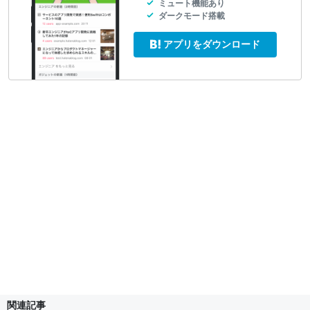
ミュート機能あり
ダークモード搭載
アプリをダウンロード
関連記事