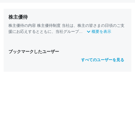
株主優待
株主優待の内容 株主優待制度 当社は、株主の皆さまの日頃のご支
援にお応えするとともに、当社グループ...
概要を表示
ブックマークしたユーザー
すべてのユーザーを見る