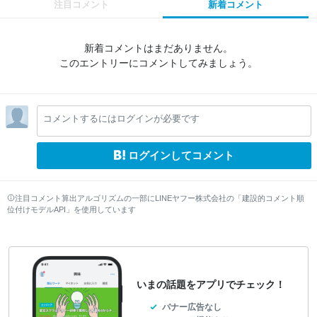
注目コメント
新着コメント
新着コメントはまだありません。
このエントリーにコメントしてみましょう。
コメントするにはログインが必要です
ログインしてコメント
注目コメント算出アルゴリズムの一部にLINEヤフー株式会社の「建設的コメント順
位付けモデルAPI」を使用しています
いまの話題をアプリでチェック！
バナー広告なし