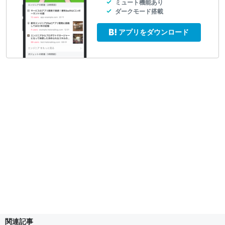
ミュート機能あり
ダークモード搭載
アプリをダウンロード
関連記事