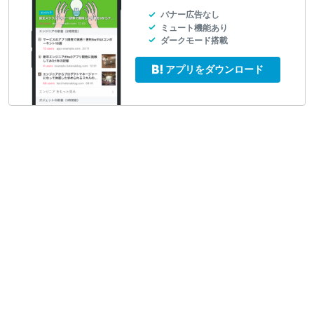
バナー広告なし
ミュート機能あり
ダークモード搭載
アプリをダウンロード