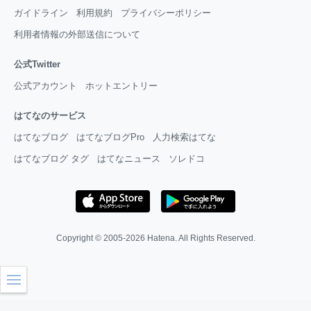
ガイドライン
利用規約
プライバシーポリシー
利用者情報の外部送信について
公式Twitter
公式アカウント
ホットエントリー
はてなのサービス
はてなブログ
はてなブログPro
人力検索はてな
はてなブログ タグ
はてなニュース
ソレドコ
Copyright © 2005-2026
Hatena
. All Rights Reserved.