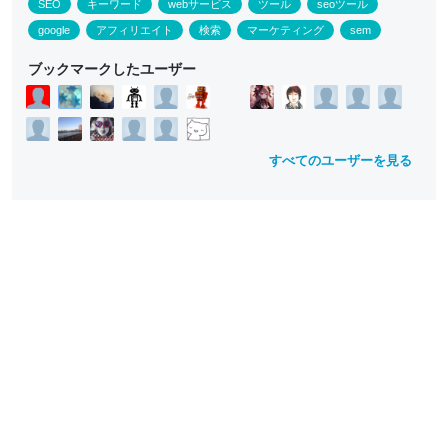
SEO
キーワード
webサービス
ツール
seoツール
google
アフィリエイト
検索
マーケティング
sem
ブックマークしたユーザー
すべてのユーザーを見る