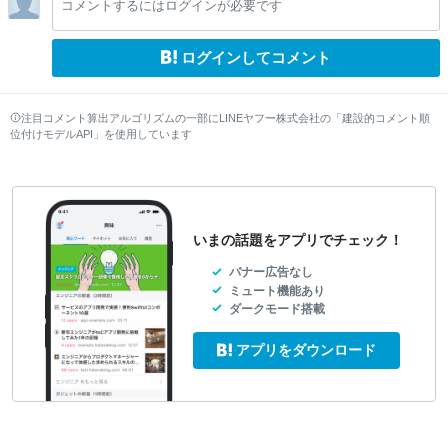
コメントするにはログインが必要です
ログインしてコメント
注目コメント算出アルゴリズムの一部にLINEヤフー株式会社の「建設的コメント順
位付けモデルAPI」を使用しています
いまの話題をアプリでチェック！
バナー広告なし
ミュート機能あり
ダークモード搭載
アプリをダウンロード