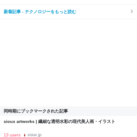
新着記事 - テクノロジーをもっと読む
同時期にブックマークされた記事
sioux artworks | 繊細な透明水彩の現代美人画・イラスト
13 users
sioux.jp