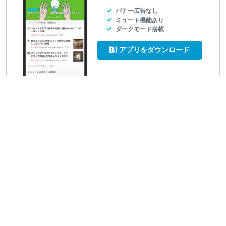
バナー広告なし
ミュート機能あり
ダークモード搭載
アプリをダウンロード