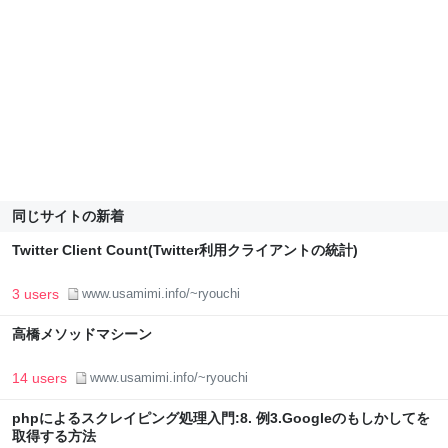
同じサイトの新着
Twitter Client Count(Twitter利用クライアントの統計)
3 users
www.usamimi.info/~ryouchi
高橋メソッドマシーン
14 users
www.usamimi.info/~ryouchi
phpによるスクレイピング処理入門:8. 例3.Googleのもしかしてを
取得する方法