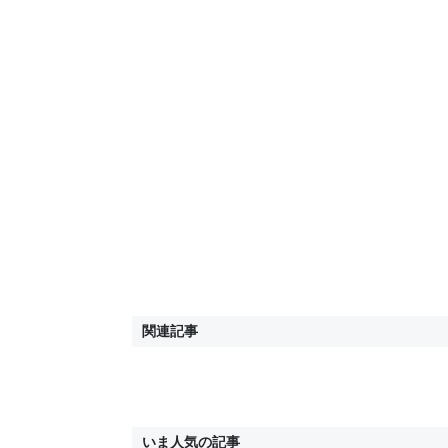
関連記事
いま人気の記事