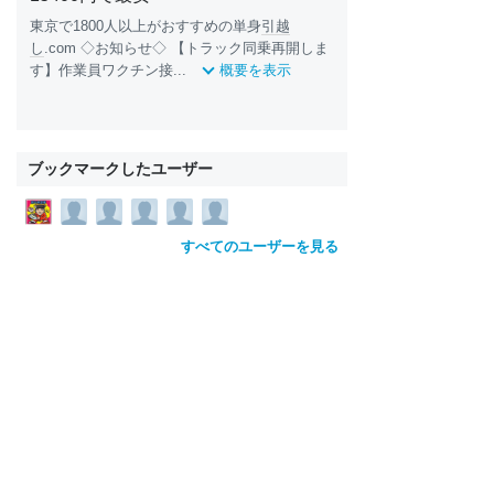
東京で1800人以上がおすすめの単身
引越
し
.com ◇お知らせ◇ 【トラック同乗再開しま
す】作業員ワクチン接...
概要を表示
ブックマークしたユーザー
すべてのユーザーを見る