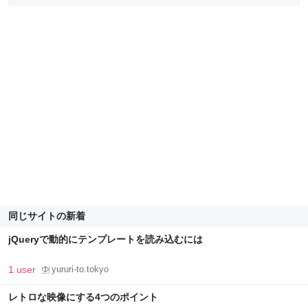
同じサイトの新着
jQueryで動的にテンプレートを読み込むには
1 user
yururi-to.tokyo
レトロな映像にする4つのポイント