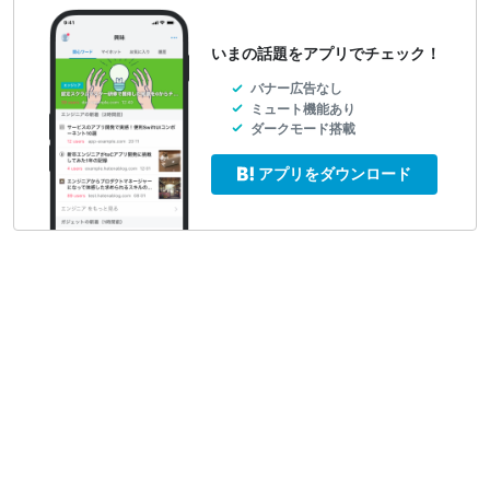
いまの話題をアプリでチェック！
バナー広告なし
ミュート機能あり
ダークモード搭載
アプリをダウンロード