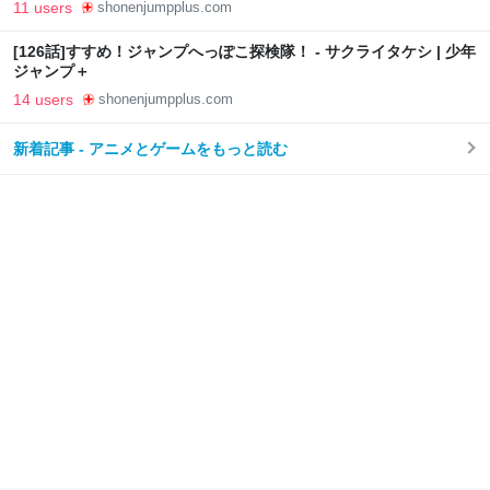
11 users
shonenjumpplus.com
[126話]すすめ！ジャンプへっぽこ探検隊！ - サクライタケシ | 少年
ジャンプ＋
14 users
shonenjumpplus.com
新着記事 - アニメとゲームをもっと読む