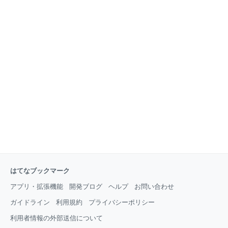
はてなブックマーク
アプリ・拡張機能
開発ブログ
ヘルプ
お問い合わせ
ガイドライン
利用規約
プライバシーポリシー
利用者情報の外部送信について