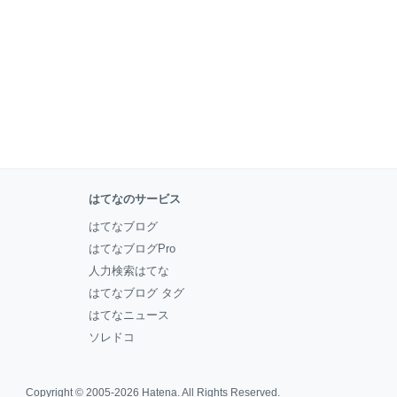
はてなのサービス
はてなブログ
はてなブログPro
人力検索はてな
はてなブログ タグ
はてなニュース
ソレドコ
Copyright © 2005-2026
Hatena
. All Rights Reserved.