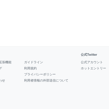
公式Twitter
拡張機能
ガイドライン
公式アカウント
グ
利用規約
ホットエントリー
プライバシーポリシー
わせ
利用者情報の外部送信について