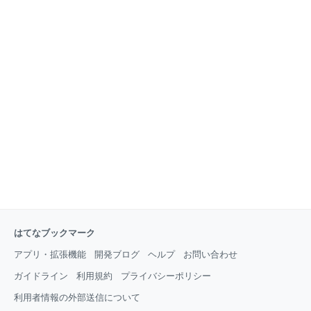
はてなブックマーク
アプリ・拡張機能
開発ブログ
ヘルプ
お問い合わせ
ガイドライン
利用規約
プライバシーポリシー
利用者情報の外部送信について