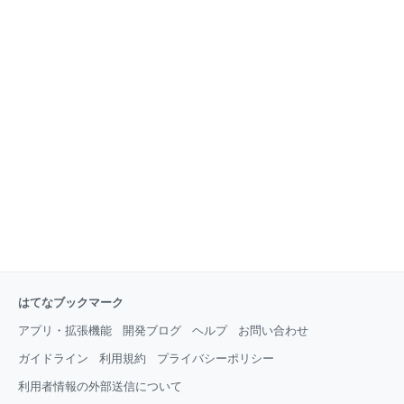
はてなブックマーク
アプリ・拡張機能
開発ブログ
ヘルプ
お問い合わせ
ガイドライン
利用規約
プライバシーポリシー
利用者情報の外部送信について