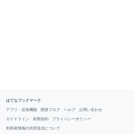
はてなブックマーク
アプリ・拡張機能
開発ブログ
ヘルプ
お問い合わせ
ガイドライン
利用規約
プライバシーポリシー
利用者情報の外部送信について