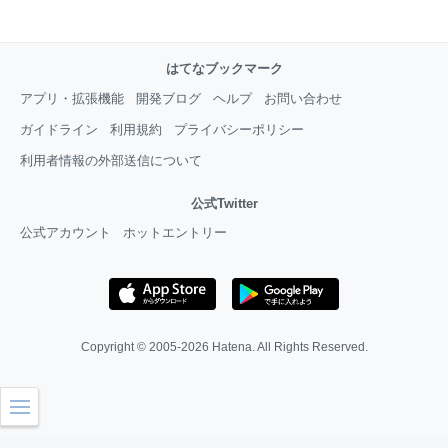
はてなブックマーク
アプリ・拡張機能
開発ブログ
ヘルプ
お問い合わせ
ガイドライン
利用規約
プライバシーポリシー
利用者情報の外部送信について
公式Twitter
公式アカウント
ホットエントリー
Copyright © 2005-2026
Hatena
. All Rights Reserved.