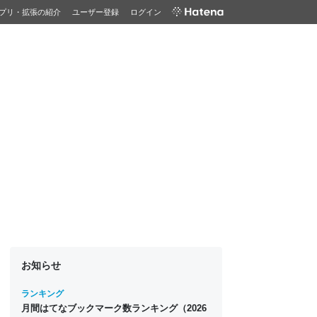
プリ・拡張の紹介
ユーザー登録
ログイン
お知らせ
ランキング
月間はてなブックマーク数ランキング（2026