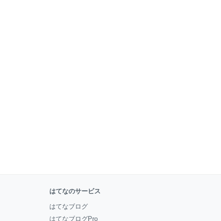
はてなのサービス
はてなブログ
はてなブログPro