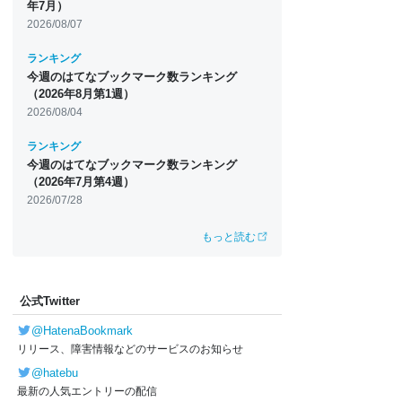
年7月）
2026/08/07
ランキング
今週のはてなブックマーク数ランキング
（2026年8月第1週）
2026/08/04
ランキング
今週のはてなブックマーク数ランキング
（2026年7月第4週）
2026/07/28
もっと読む
公式Twitter
@HatenaBookmark
リリース、障害情報などのサービスのお知らせ
@hatebu
最新の人気エントリーの配信