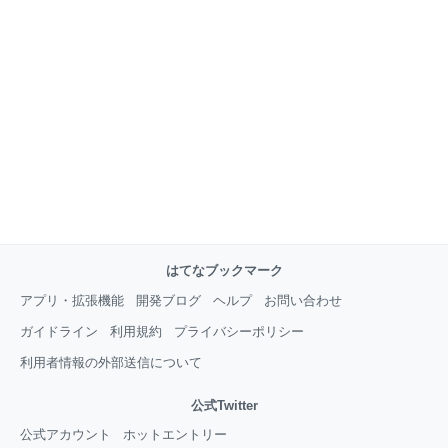
はてなブックマーク
アプリ・拡張機能
開発ブログ
ヘルプ
お問い合わせ
ガイドライン
利用規約
プライバシーポリシー
利用者情報の外部送信について
公式Twitter
公式アカウント
ホットエントリー