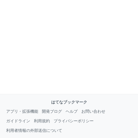
はてなブックマーク
アプリ・拡張機能
開発ブログ
ヘルプ
お問い合わせ
ガイドライン
利用規約
プライバシーポリシー
利用者情報の外部送信について