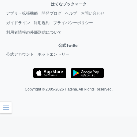
はてなブックマーク
アプリ・拡張機能
開発ブログ
ヘルプ
お問い合わせ
ガイドライン
利用規約
プライバシーポリシー
利用者情報の外部送信について
公式Twitter
公式アカウント
ホットエントリー
Copyright © 2005-2026
Hatena
. All Rights Reserved.