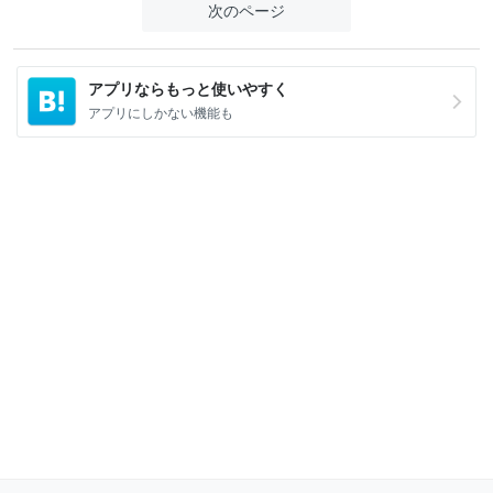
次のページ
アプリならもっと使いやすく
アプリにしかない機能も