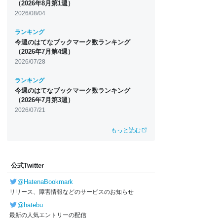
（2026年8月第1週）
2026/08/04
ランキング
今週のはてなブックマーク数ランキング
（2026年7月第4週）
2026/07/28
ランキング
今週のはてなブックマーク数ランキング
（2026年7月第3週）
2026/07/21
もっと読む
公式Twitter
@HatenaBookmark
リリース、障害情報などのサービスのお知らせ
@hatebu
最新の人気エントリーの配信