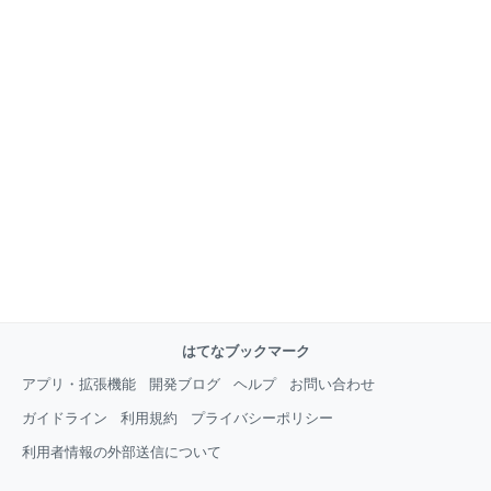
はてなブックマーク
アプリ・拡張機能
開発ブログ
ヘルプ
お問い合わせ
ガイドライン
利用規約
プライバシーポリシー
利用者情報の外部送信について