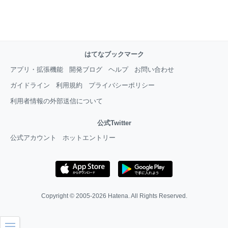
はてなブックマーク
アプリ・拡張機能
開発ブログ
ヘルプ
お問い合わせ
ガイドライン
利用規約
プライバシーポリシー
利用者情報の外部送信について
公式Twitter
公式アカウント
ホットエントリー
Copyright © 2005-2026
Hatena
. All Rights Reserved.