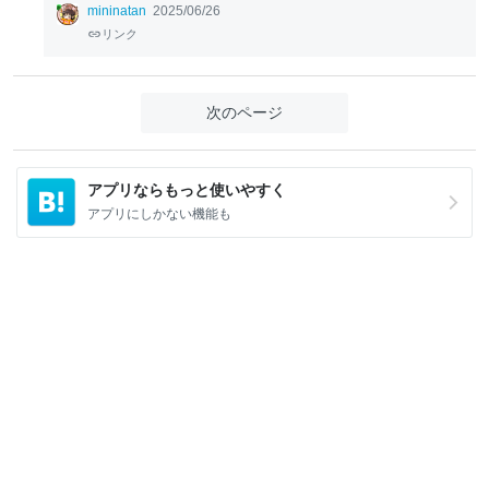
mininatan
2025/06/26
リンク
次のページ
アプリならもっと使いやすく
アプリにしかない機能も