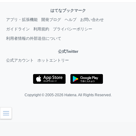
はてなブックマーク
アプリ・拡張機能
開発ブログ
ヘルプ
お問い合わせ
ガイドライン
利用規約
プライバシーポリシー
利用者情報の外部送信について
公式Twitter
公式アカウント
ホットエントリー
Copyright © 2005-2026
Hatena
. All Rights Reserved.