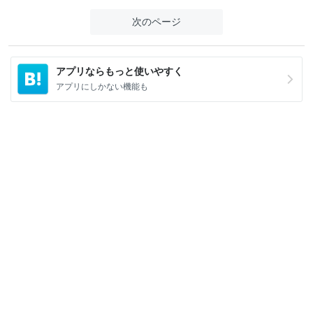
次のページ
アプリならもっと使いやすく
アプリにしかない機能も