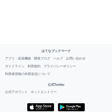
はてなブックマーク
アプリ・拡張機能
開発ブログ
ヘルプ
お問い合わせ
ガイドライン
利用規約
プライバシーポリシー
利用者情報の外部送信について
公式Twitter
公式アカウント
ホットエントリー