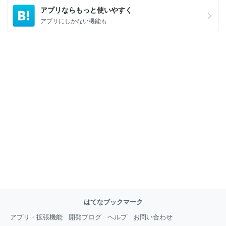
アプリならもっと使いやすく
アプリにしかない機能も
はてなブックマーク
アプリ・拡張機能
開発ブログ
ヘルプ
お問い合わせ