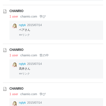
CHANRIO
1 user
chanrio.com
学び
ngtyk
2015/07/14
ベアさん
リンク
CHANRIO
1 user
chanrio.com
世の中
ngtyk
2015/07/14
高井さん
リンク
CHANRIO
1 user
chanrio.com
学び
ngtyk
2015/07/14