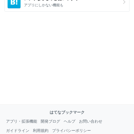
アプリにしかない機能も
はてなブックマーク
アプリ・拡張機能
開発ブログ
ヘルプ
お問い合わせ
ガイドライン
利用規約
プライバシーポリシー