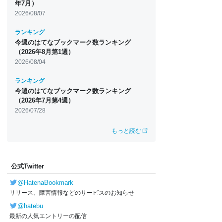
年7月）
2026/08/07
ランキング
今週のはてなブックマーク数ランキング
（2026年8月第1週）
2026/08/04
ランキング
今週のはてなブックマーク数ランキング
（2026年7月第4週）
2026/07/28
もっと読む
公式Twitter
@HatenaBookmark
リリース、障害情報などのサービスのお知らせ
@hatebu
最新の人気エントリーの配信