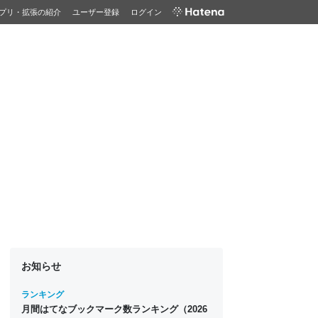
プリ・拡張の紹介
ユーザー登録
ログイン
お知らせ
ランキング
月間はてなブックマーク数ランキング（2026