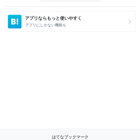
アプリならもっと使いやすく
アプリにしかない機能も
はてなブックマーク