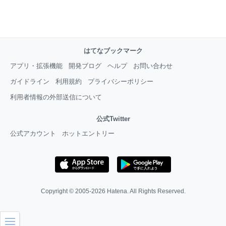
はてなブックマーク
アプリ・拡張機能
開発ブログ
ヘルプ
お問い合わせ
ガイドライン
利用規約
プライバシーポリシー
利用者情報の外部送信について
公式Twitter
公式アカウント
ホットエントリー
Copyright © 2005-2026
Hatena
. All Rights Reserved.