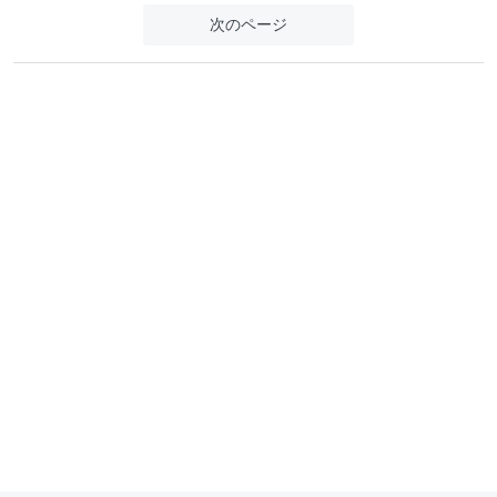
次のページ