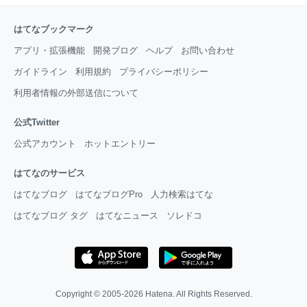
はてなブックマーク
アプリ・拡張機能
開発ブログ
ヘルプ
お問い合わせ
ガイドライン
利用規約
プライバシーポリシー
利用者情報の外部送信について
公式Twitter
公式アカウント
ホットエントリー
はてなのサービス
はてなブログ
はてなブログPro
人力検索はてな
はてなブログ タグ
はてなニュース
ソレドコ
Copyright © 2005-2026
Hatena
. All Rights Reserved.