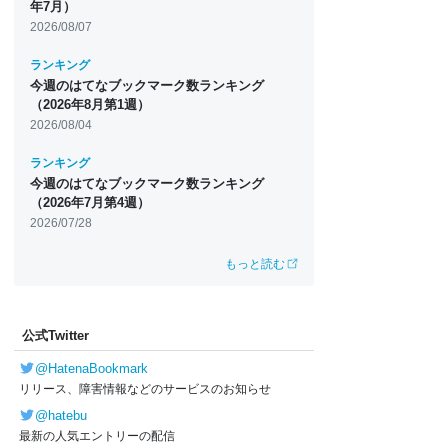
年7月）
2026/08/07
ランキング
今週のはてなブックマーク数ランキング
（2026年8月第1週）
2026/08/04
ランキング
今週のはてなブックマーク数ランキング
（2026年7月第4週）
2026/07/28
もっと読む
公式Twitter
@HatenaBookmark
リリース、障害情報などのサービスのお知らせ
@hatebu
最新の人気エントリーの配信