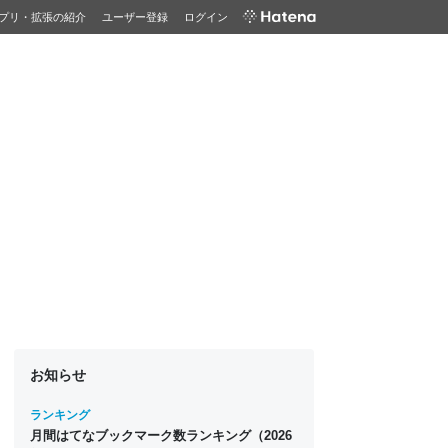
プリ・拡張の紹介
ユーザー登録
ログイン
お知らせ
ランキング
月間はてなブックマーク数ランキング（2026