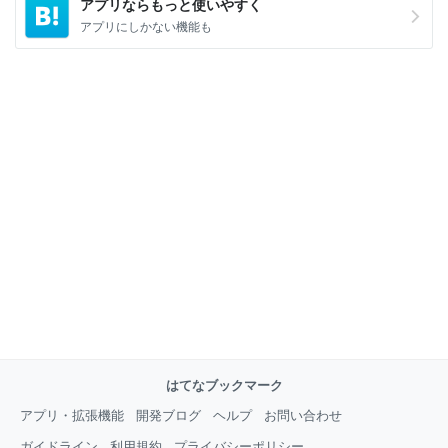
アプリならもっと使いやすく
アプリにしかない機能も
はてなブックマーク
アプリ・拡張機能
開発ブログ
ヘルプ
お問い合わせ
ガイドライン
利用規約
プライバシーポリシー