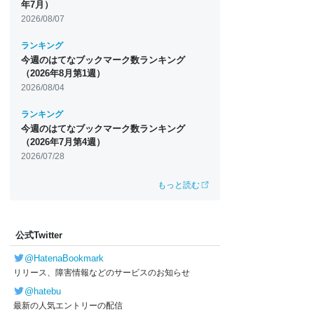
年7月）
2026/08/07
ランキング
今週のはてなブックマーク数ランキング
（2026年8月第1週）
2026/08/04
ランキング
今週のはてなブックマーク数ランキング
（2026年7月第4週）
2026/07/28
もっと読む
公式Twitter
@HatenaBookmark
リリース、障害情報などのサービスのお知らせ
@hatebu
最新の人気エントリーの配信