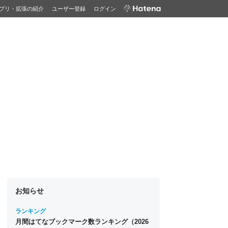
プリ・拡張の紹介
ユーザー登録
ログイン
お知らせ
ランキング
月間はてなブックマーク数ランキング（2026