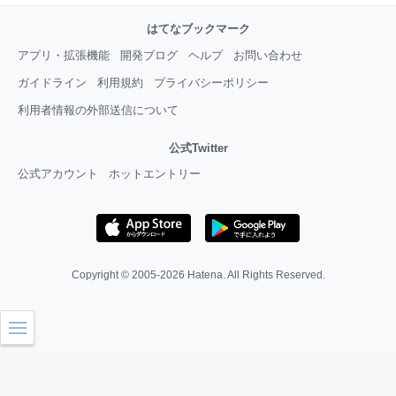
はてなブックマーク
アプリ・拡張機能
開発ブログ
ヘルプ
お問い合わせ
ガイドライン
利用規約
プライバシーポリシー
利用者情報の外部送信について
公式Twitter
公式アカウント
ホットエントリー
Copyright © 2005-2026
Hatena
. All Rights Reserved.