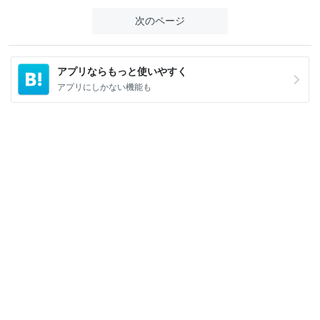
次のページ
アプリならもっと使いやすく
アプリにしかない機能も