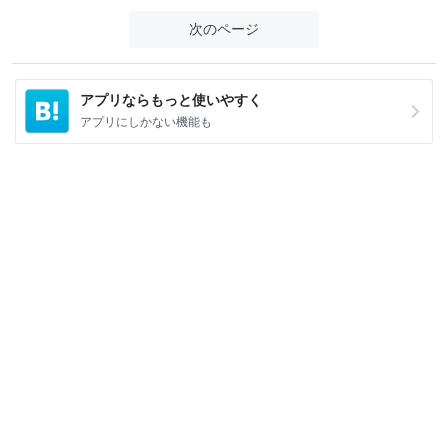
次のページ
アプリならもっと使いやすく
アプリにしかない機能も