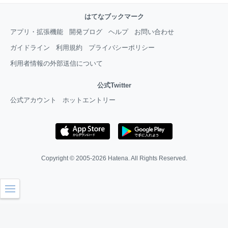
はてなブックマーク
アプリ・拡張機能
開発ブログ
ヘルプ
お問い合わせ
ガイドライン
利用規約
プライバシーポリシー
利用者情報の外部送信について
公式Twitter
公式アカウント
ホットエントリー
Copyright © 2005-2026
Hatena
. All Rights Reserved.